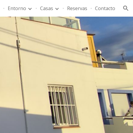
Entorno
Casas
Reservas
Contacto
ion