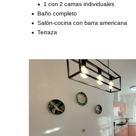
1 con 2 camas individuales
Baño completo
Salón-cocina con barra americana
Terraza