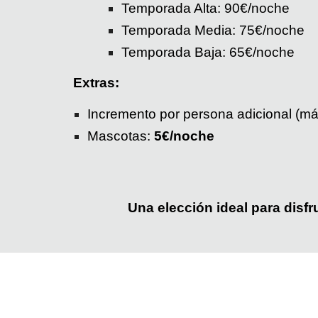
Temporada Alta: 90€/noche
Temporada Media: 75€/noche
Temporada Baja: 65€/noche
Extras:
Incremento por persona adicional (m
Mascotas:
5€/
noche
Una elección ideal para disfr