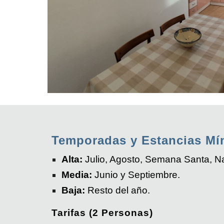
Temporadas y Estancias Mí
Alta:
Julio, Agosto, Semana Santa, Na
Media:
Junio y Septiembre.
Baja:
Resto del año.
Tarifas (2 Personas)