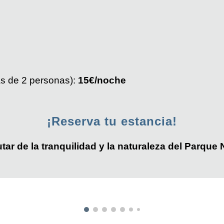
ás de 2 personas):
15€/
noche
¡Reserva tu estancia!
utar de la tranquilidad y la naturaleza del Parque 