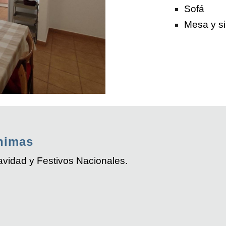
Sofá
Mesa y si
nimas
vidad y Festivos Nacionales.