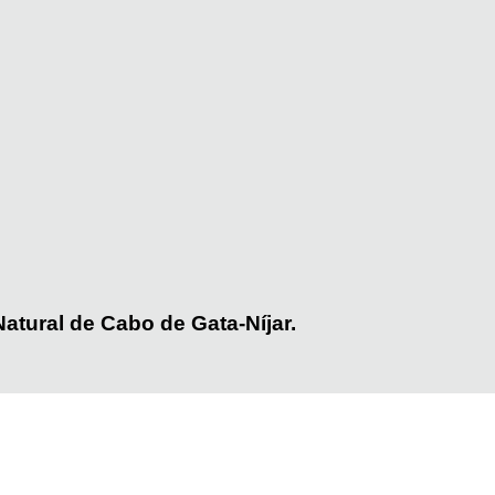
Natural de Cabo de Gata-Níjar.