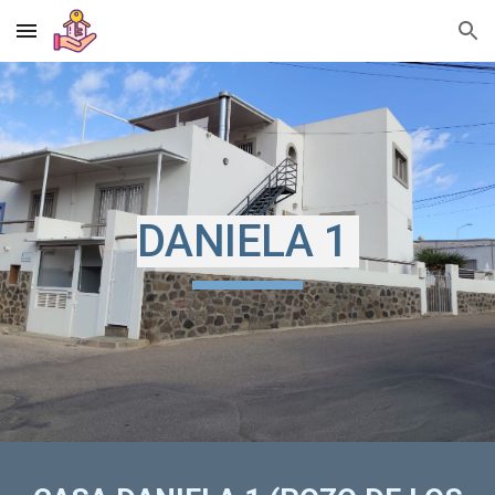
Skip to main content
Skip to navigation
DANIELA 1