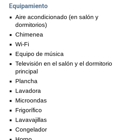
Equipamiento
Aire acondicionado (en salón y
dormitorios)
Chimenea
Wi-Fi
Equipo de música
Televisión en el salón y el dormitorio
principal
Plancha
Lavadora
Microondas
Frigorífico
Lavavajillas
Congelador
Horno