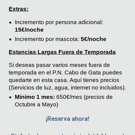
Extras:
Incremento por persona adicional:
1
5
€/
noche
Incremento por mascota:
5€/noche
Estancias Largas Fuera de Temporada
Si deseas pasar varios meses fuera de
temporada en el P.N. Cabo de Gata puedes
quedarte en esta casa. Aquí tienes precios
(Servicios de luz, agua, internet no incluidos).
Minimo 1 mes:
650€/mes (precios de
Octubre a Mayo)
¡Reserva ahora!