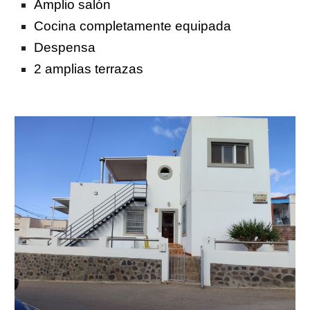
Amplio salón
Cocina completamente equipada
Despensa
2 amplias terrazas