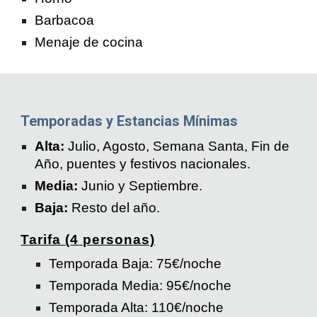
Barbacoa
Menaje de cocina
Temporadas y Estancias Mínimas
Alta:
Julio, Agosto, Semana Santa, Fin de
Año, puentes y festivos nacionales.
Media:
Junio y Septiembre.
Baja:
Resto del año.
Tarifa (
4
personas)
Temporada Baja: 75€/noche
Temporada Media: 95€/noche
Temporada Alta: 110€/noche