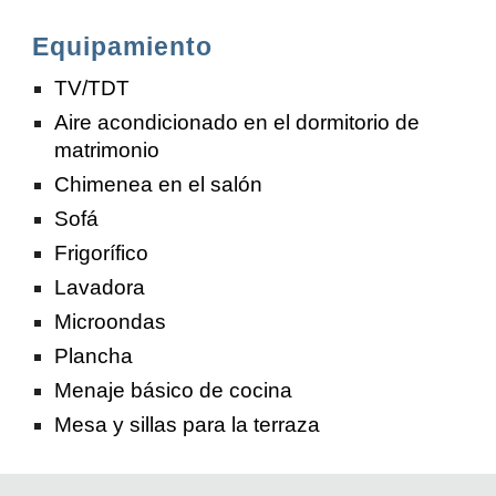
Equipamiento
TV/TDT
Aire acondicionado en el dormitorio de
matrimonio
Chimenea en el salón
Sofá
Frigorífico
Lavadora
Microondas
Plancha
Menaje básico de cocina
Mesa y sillas para la terraza