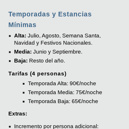
Temporadas y Estancias
Mínimas
Alta:
Julio, Agosto, Semana Santa,
Navidad y Festivos Nacionales.
Media:
Junio y Septiembre.
Baja:
Resto del año.
Tarifas (4 personas)
Temporada Alta: 90€/noche
Temporada Media: 75€/noche
Temporada Baja: 65€/noche
Extras:
Incremento por persona adicional: