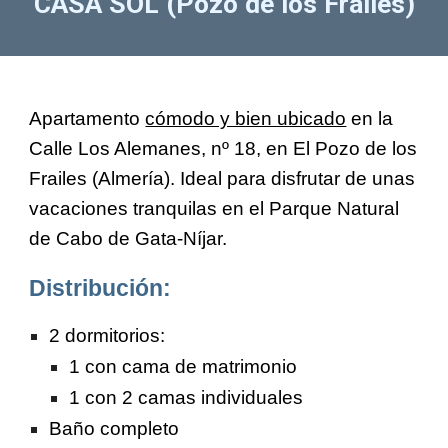
CASA
SOL (Pozo de los Frailes)
Apartamento
cómodo y bien ubicado
en la
Calle Los Alemanes, nº 18, en El Pozo de los
Frailes (Almería). Ideal para disfrutar de unas
vacaciones tranquilas en el Parque Natural
de Cabo de Gata-Níjar.
Distribución:
2 dormitorios:
1 con cama de matrimonio
1 con 2 camas individuales
Baño completo