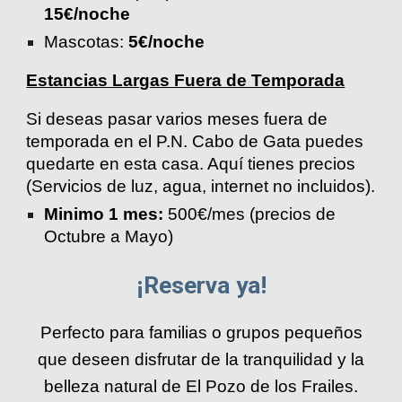
15€/noche
Mascotas:
5€/noche
Estancias Largas Fuera de Temporada
Si deseas pasar varios meses fuera de
temporada en el P.N. Cabo de Gata puedes
quedarte en esta casa. Aquí tienes precios
(Servicios de luz, agua, internet no incluidos).
Minimo 1 mes:
50
0€/mes (precios de
Octubre a Mayo)
¡Reserva ya!
Perfecto para familias o grupos pequeños
que deseen disfrutar de la tranquilidad y la
belleza natural de El Pozo de los Frailes.