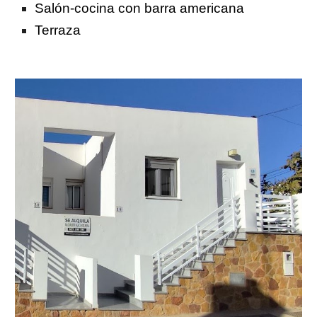
Salón-cocina con barra americana
Terraza